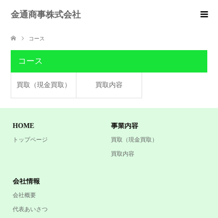
金通商事株式会社
コース
コース
買取（現金買取）
買取内容
HOME
事業内容
トップページ
買取（現金買取）
買取内容
会社情報
会社概要
代表あいさつ