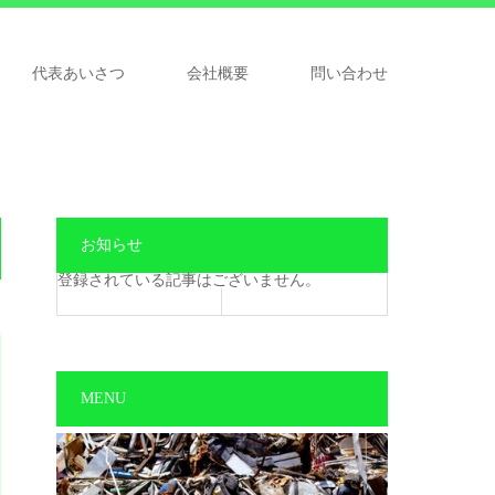
代表あいさつ
会社概要
問い合わせ
お知らせ
登録されている記事はございません。
MENU