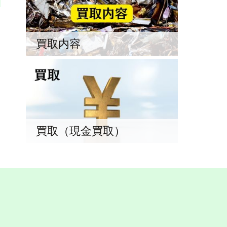
買取内容
買取（現金買取）