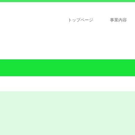
トップページ
事業内容