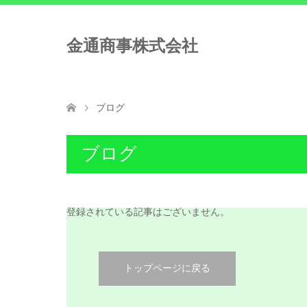
金通商事株式会社
ブログ
ブログ
登録されている記事はございません。
トップページに戻る